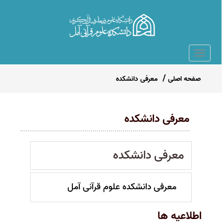
صفحه اصلی
معرفی دانشکده
معرفی دانشکده
معرفی دانشکده
معرفی دانشکده علوم قرآنی آمل
تودیع و معارفه مسئولین بسیج دانشجویی دانشکده علوم قرآنی
اطلاعیه ها
آمل