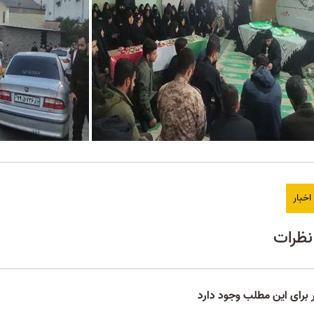
خبار
ظرات