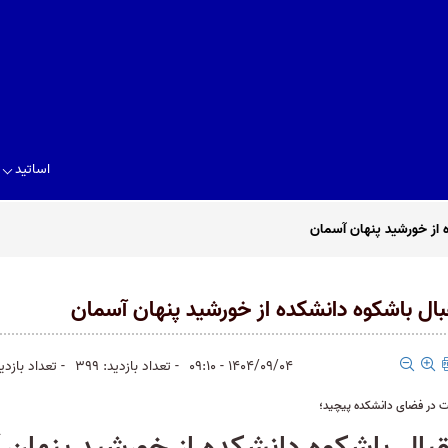
اساتيد
 از خورشید پنهان آسمان
بال باشکوه دانشکده از خورشید پنهان آسمان
1404/09/04 - 09:10
- تعداد بازدید: 399
- تعداد بازدیدک
 در فضای دانشکده پیچید؛