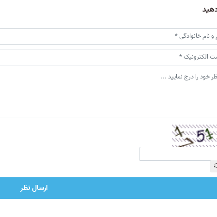
دهید
ارسال نظر