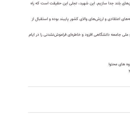
ان‌های بلند جدا سازیم. این شهید، تجلی این حقیقت است که راه
‌های اعتقادی و ارزش‌های والای کشور پایبند بوده و استقبال از
ملی جامعه دانشگاهی افزود و خاطره‌ای فراموش‌نشدنی را در ایام
وه های محتوا