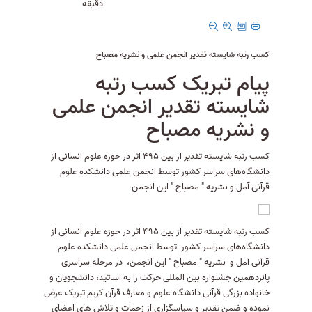
دقیقه
کسب رتبه شایسته تقدیر انجمن علمی و نشریه مصباح
پیام تبریک کسب رتبه
شایسته تقدیر انجمن علمی
و نشریه مصباح
کسب رتبه شایسته تقدیر از بین 495 اثر در حوزه علوم انسانی از
دانشگاه‌های سراسر کشور توسط انجمن علمی دانشکده علوم
قرآنی آمل و نشریه " مصباح " این انجمن
کسب رتبه شایسته تقدیر از بین 495 اثر در حوزه علوم انسانی از
دانشگاه‌های سراسر کشور توسط انجمن علمی دانشکده علوم
قرآنی آمل و نشریه " مصباح " این انجمن، در مرحله سراسری
پانزدهمین جشنواره بین المللی حرکت را به اساتید، دانشجویان و
خانواده بزرگی قرآنی دانشگاه علوم و معارف قرآن کریم تبریک عرض
نموده و ضمن تقدیر و سپاسگزاری از زحمات و تلاش های اعضای