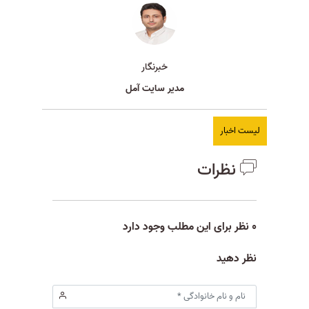
خبرنگار
مدیر سایت آمل
لیست اخبار
نظرات
0 نظر برای این مطلب وجود دارد
نظر دهید